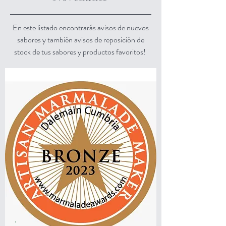
En este listado encontrarás avisos de nuevos
sabores y también avisos de reposición de
stock de tus sabores y productos favoritos!