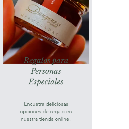
Regalos para
Personas
Especiales
Encuetra deliciosas
opciones de regalo en
nuestra tienda online!