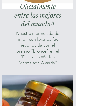
Oficialmente
entre las mejores
del mundo!!
Nuestra mermelada de
limón con lavanda fue
reconocida con el
premio "bronce" en el
"Dalemain World's
Marmalade Awards"