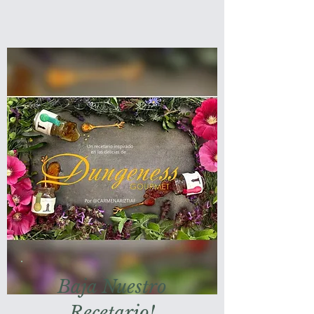
Baja Nuestro
Recetario!